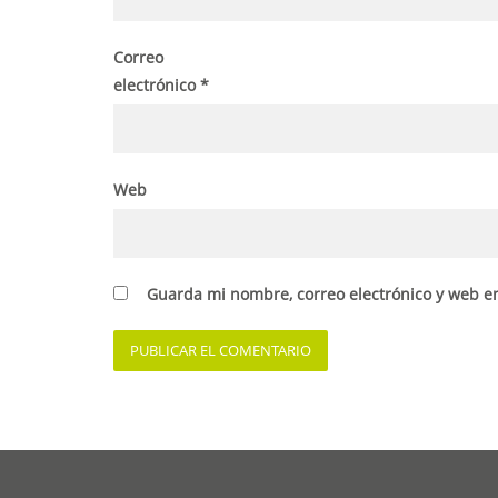
Correo
electrónico
*
Web
Guarda mi nombre, correo electrónico y web e