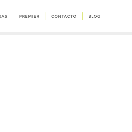
GAS
PREMIER
CONTACTO
BLOG