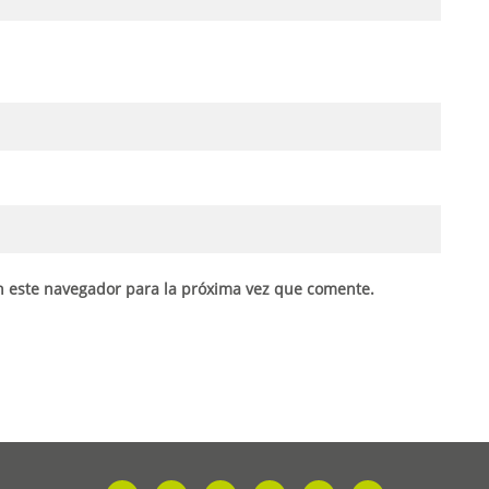
n este navegador para la próxima vez que comente.