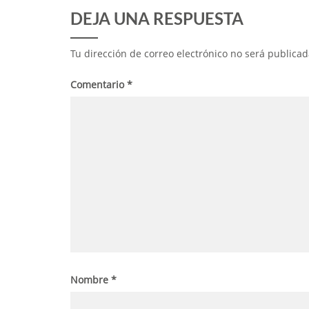
DEJA UNA RESPUESTA
Tu dirección de correo electrónico no será publicad
Comentario
*
Nombre
*