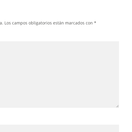
a.
Los campos obligatorios están marcados con
*