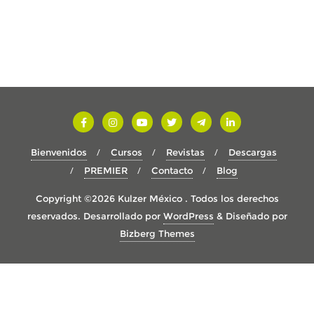
Bienvenidos
Cursos
Revistas
Descargas
PREMIER
Contacto
Blog
Copyright ©2026 Kulzer México . Todos los derechos
reservados.
Desarrollado por
WordPress
&
Diseñado por
Bizberg Themes