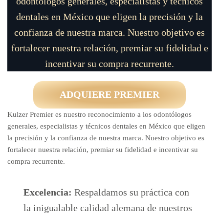
odontólogos generales, especialistas y técnicos
dentales en México que eligen la precisión y la
confianza de nuestra marca. Nuestro objetivo es
fortalecer nuestra relación, premiar su fidelidad e
incentivar su compra recurrente.
ADQUIERE PREMIER
Kulzer Premier es nuestro reconocimiento a los odontólogos
generales, especialistas y técnicos dentales en México que eligen
la precisión y la confianza de nuestra marca. Nuestro objetivo es
fortalecer nuestra relación, premiar su fidelidad e incentivar su
compra recurrente.
Excelencia:
Respaldamos su práctica con
la inigualable calidad alemana de nuestros