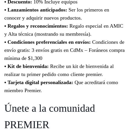
• Descuento:
10% Incluye equipos
• Lanzamientos anticipados:
Ser los primeros en
conocer y adquirir nuevos productos.
• Regalos y reconocimientos:
Regalo especial en AMIC
y Alta técnica (mostrando su membresía).
• Condiciones preferenciales en envíos:
Condiciones de
envío gratis: 3 envíos gratis en CdMx – Foráneos compra
mínima de $1,300
• Kit de bienvenida:
Recibe un kit de bienvenida al
realizar tu primer pedido como cliente premier.
• Tarjeta digital personalizada:
Que acreditará como
miembro Premier.
Únete a la comunidad
PREMIER