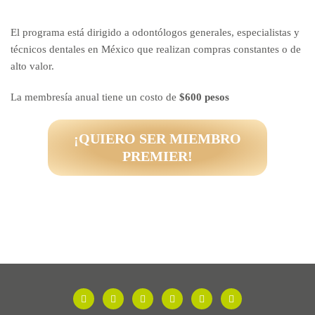
El programa está dirigido a odontólogos generales, especialistas y
técnicos dentales en México que realizan compras constantes o de
alto valor.
La membresía anual tiene un costo de
$600 pesos
¡QUIERO SER MIEMBRO
PREMIER!