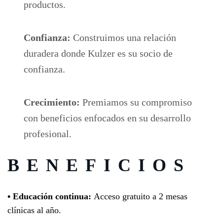
productos.
Confianza:
Construimos una relación
duradera donde Kulzer es su socio de
confianza.
Crecimiento:
Premiamos su compromiso
con beneficios enfocados en su desarrollo
profesional.
BENEFICIOS
• Educación continua:
Acceso gratuito a 2 mesas
clínicas al año.