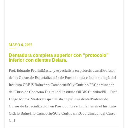
MAYO 6, 2022
Dentadura completa superior con “protocolo”
inferior con dientes Delara.
Prof. Eduardo PedriniMaster y especialista en prótesis dentalProfesor
de los Cursos de Especialización de Prostodoncia e Implantología del
Instituto ORBIS Balneário Camboriú/SC y Curitiba/PRCoordinador
del Curso de Contorno Digital del Instituto ORBIS Curitiba/PR – Prof.
Diego MoroziMaster y especialista en prótesis dentalProfesor de
Cursos de Especialización en Prostodoncia e Implantes en el Instituto
ORBIS Balneário Camboriú/SC y Curitiba/PRCoordinador del Curso
[…]