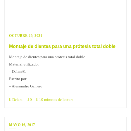
OCTUBRE 29, 2021
Montaje de dientes para una prótesis total doble
Montaje de dientes para una prótesis total doble
Material utilizado:
– Delara®.
Escrito por:
– Alessandro Gamero
Delara
0
10 minutos de lectura
MAYO 16, 2017