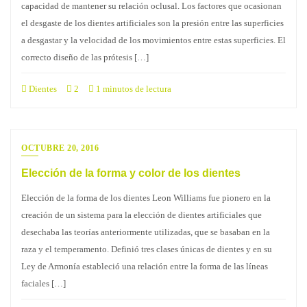
capacidad de mantener su relación oclusal. Los factores que ocasionan
el desgaste de los dientes artificiales son la presión entre las superficies
a desgastar y la velocidad de los movimientos entre estas superficies. El
correcto diseño de las prótesis […]
Dientes
2
1 minutos de lectura
OCTUBRE 20, 2016
Elección de la forma y color de los dientes
Elección de la forma de los dientes Leon Williams fue pionero en la
creación de un sistema para la elección de dientes artificiales que
desechaba las teorías anteriormente utilizadas, que se basaban en la
raza y el temperamento. Definió tres clases únicas de dientes y en su
Ley de Armonía estableció una relación entre la forma de las líneas
faciales […]