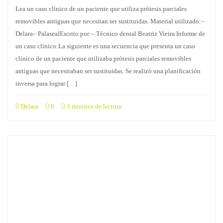
Lea un caso clínico de un paciente que utiliza prótesis parciales
removibles antiguas que necesitan ser sustituidas. Material utilizado:–
Delara– PalasealEscrito por:– Técnico dental Beatriz Vieira Informe de
un caso clínico:La siguiente es una secuencia que presenta un caso
clínico de un paciente que utilizaba prótesis parciales removibles
antiguas que necesitaban ser sustituidas. Se realizó una planificación
inversa para lograr […]
Delara
0
3 minutos de lectura