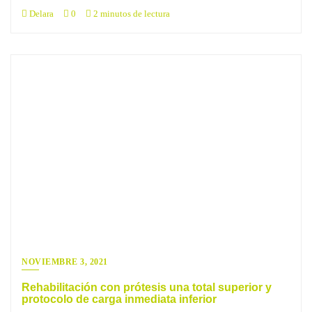
Delara
0
2 minutos de lectura
NOVIEMBRE 3, 2021
Rehabilitación con prótesis una total superior y
protocolo de carga inmediata inferior