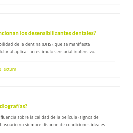
ncionan los desensibilizantes dentales?
ilidad de la dentina (DHS), que se manifiesta
olor al aplicar un estimulo sensorial inofensivo.
 lectura
diografías?
luencia sobre la calidad de la película (signos de
El usuario no siempre dispone de condiciones ideales