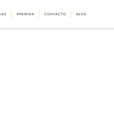
GAS
PREMIER
CONTACTO
BLOG