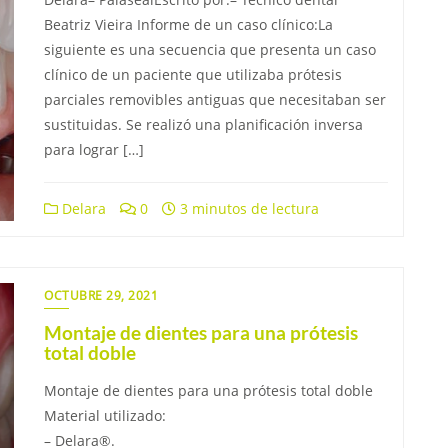
Beatriz Vieira Informe de un caso clínico:La
siguiente es una secuencia que presenta un caso
clínico de un paciente que utilizaba prótesis
parciales removibles antiguas que necesitaban ser
sustituidas. Se realizó una planificación inversa
para lograr […]
Delara
0
3 minutos de lectura
OCTUBRE 29, 2021
Montaje de dientes para una prótesis
total doble
Montaje de dientes para una prótesis total doble
Material utilizado:
– Delara®.