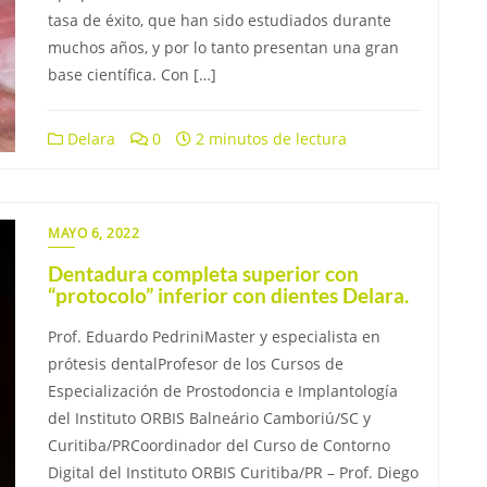
tasa de éxito, que han sido estudiados durante
muchos años, y por lo tanto presentan una gran
base científica. Con […]
Delara
0
2 minutos de lectura
MAYO 6, 2022
Dentadura completa superior con
“protocolo” inferior con dientes Delara.
Prof. Eduardo PedriniMaster y especialista en
prótesis dentalProfesor de los Cursos de
Especialización de Prostodoncia e Implantología
del Instituto ORBIS Balneário Camboriú/SC y
Curitiba/PRCoordinador del Curso de Contorno
Digital del Instituto ORBIS Curitiba/PR – Prof. Diego