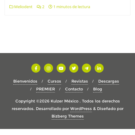
Meliodent
2
1 minutos de lectura
Bienvenidos
Cursos
Revistas
Descargas
PREMIER
Contacto
Blog
Copyright ©2026 Kulzer México . Todos los derechos
reservados.
Desarrollado por
WordPress
&
Diseñado por
Bizberg Themes