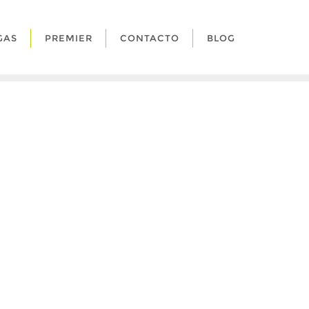
GAS
PREMIER
CONTACTO
BLOG