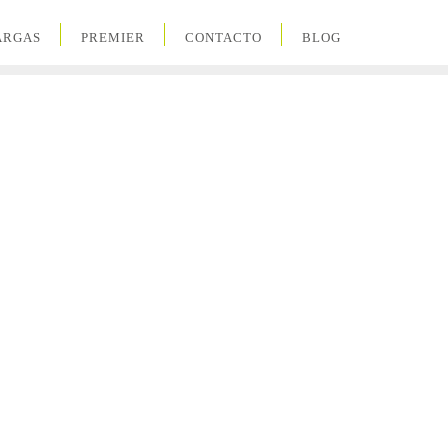
ARGAS
PREMIER
CONTACTO
BLOG