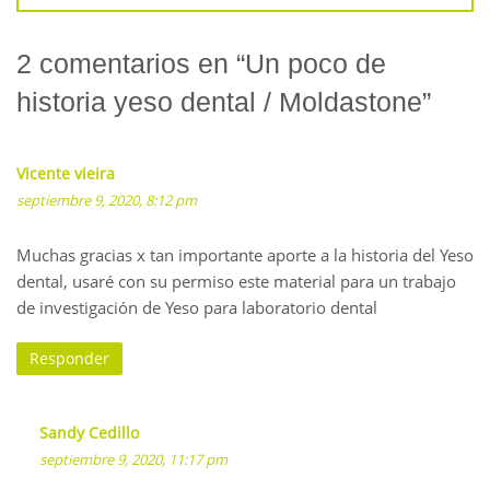
2 comentarios en “
Un poco de
historia yeso dental / Moldastone
”
Vicente vieira
septiembre 9, 2020, 8:12 pm
Muchas gracias x tan importante aporte a la historia del Yeso
dental, usaré con su permiso este material para un trabajo
de investigación de Yeso para laboratorio dental
Responder
Sandy Cedillo
septiembre 9, 2020, 11:17 pm