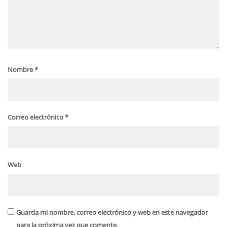
Nombre
*
Correo electrónico
*
Web
Guarda mi nombre, correo electrónico y web en este navegador
para la próxima vez que comente.