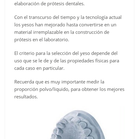
elaboración de prótesis dentales.
Con el transcurso del tiempo y la tecnología actual
los yesos han mejorado hasta convertirse en un
material irremplazable en la construcción de
prótesis en el laboratorio.
El criterio para la selección del yeso depende del
uso que se le de y de las propiedades físicas para
cada caso en particular.
Recuerda que es muy importante medir la
proporción polvo/liquido, para obtener los mejores
resultados.