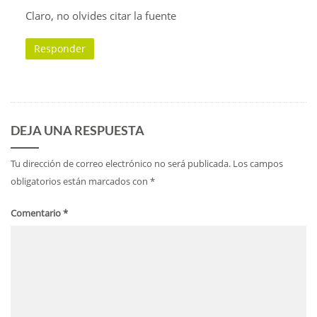
Claro, no olvides citar la fuente
Responder
DEJA UNA RESPUESTA
Tu dirección de correo electrónico no será publicada.
Los campos
obligatorios están marcados con
*
Comentario
*