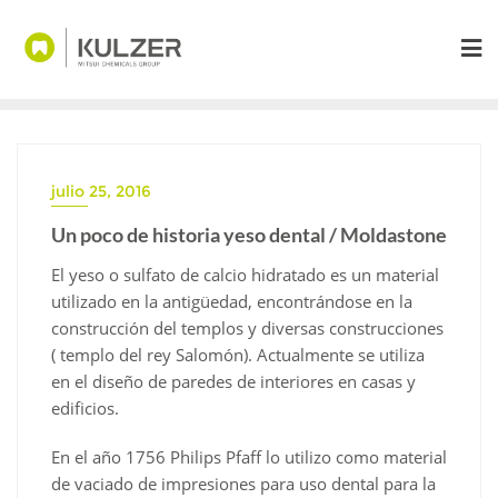
Saltar
al
contenido
julio 25, 2016
Un poco de historia yeso dental / Moldastone
El yeso o sulfato de calcio hidratado es un material
utilizado en la antigüedad, encontrándose en la
construcción del templos y diversas construcciones
( templo del rey Salomón). Actualmente se utiliza
en el diseño de paredes de interiores en casas y
edificios.
En el año 1756 Philips Pfaff lo utilizo como material
de vaciado de impresiones para uso dental para la