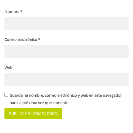
Nombre
*
Correo electrónico
*
Web
Guarda mi nombre, correo electrónico y web en este navegador
para la próxima vez que comente.