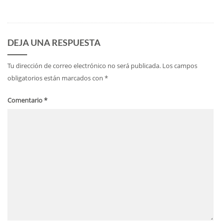
DEJA UNA RESPUESTA
Tu dirección de correo electrónico no será publicada.
Los campos
obligatorios están marcados con
*
Comentario
*