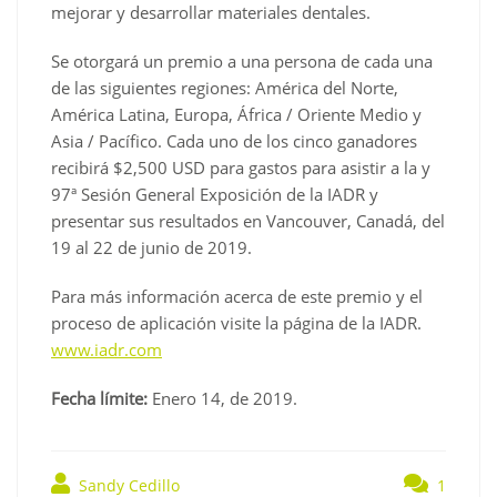
mejorar y desarrollar materiales dentales.
Se otorgará un premio a una persona de cada una
de las siguientes regiones: América del Norte,
América Latina, Europa, África / Oriente Medio y
Asia / Pacífico. Cada uno de los cinco ganadores
recibirá $2,500 USD para gastos para asistir a la y
97ª Sesión General Exposición de la IADR y
presentar sus resultados en Vancouver, Canadá, del
19 al 22 de junio de 2019.
Para más información acerca de este premio y el
proceso de aplicación visite la página de la IADR.
www.iadr.com
Fecha límite:
Enero 14, de 2019.
Sandy Cedillo
1