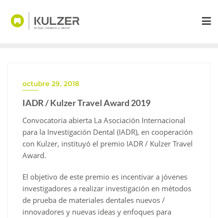
Saltar
al
contenido
octubre 29, 2018
IADR / Kulzer Travel Award 2019
Convocatoria abierta La Asociación Internacional
para la Investigación Dental (IADR), en cooperación
con Kulzer, instituyó el premio IADR / Kulzer Travel
Award.
El objetivo de este premio es incentivar a jóvenes
investigadores a realizar investigación en métodos
de prueba de materiales dentales nuevos /
innovadores y nuevas ideas y enfoques para