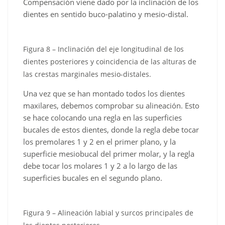
Compensación viene dado por la inclinación de los
dientes en sentido buco-palatino y mesio-distal.
Figura 8 – Inclinación del eje longitudinal de los
dientes posteriores y coincidencia de las alturas de
las crestas marginales mesio-distales.
Una vez que se han montado todos los dientes
maxilares, debemos comprobar su alineación. Esto
se hace colocando una regla en las superficies
bucales de estos dientes, donde la regla debe tocar
los premolares 1 y 2 en el primer plano, y la
superficie mesiobucal del primer molar, y la regla
debe tocar los molares 1 y 2 a lo largo de las
superficies bucales en el segundo plano.
Figura 9 – Alineación labial y surcos principales de