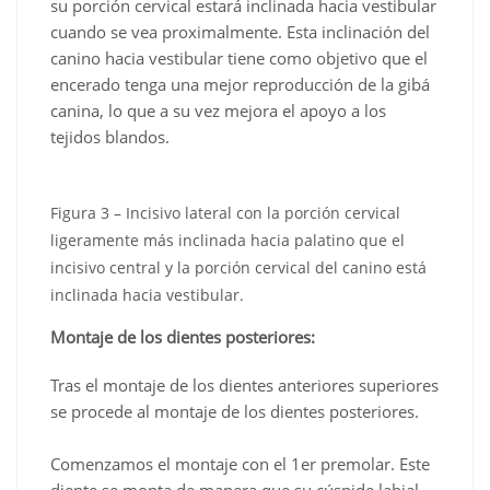
su porción cervical estará inclinada hacia vestibular
cuando se vea proximalmente. Esta inclinación del
canino hacia vestibular tiene como objetivo que el
encerado tenga una mejor reproducción de la gibá
canina, lo que a su vez mejora el apoyo a los
tejidos blandos.
Figura 3 – Incisivo lateral con la porción cervical
ligeramente más inclinada hacia palatino que el
incisivo central y la porción cervical del canino está
inclinada hacia vestibular.
Montaje de los dientes posteriores:
Tras el montaje de los dientes anteriores superiores
se procede al montaje de los dientes posteriores.
Comenzamos el montaje con el 1er premolar. Este