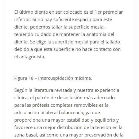
El último diente en ser colocado es el 1er premolar
inferior. Si no hay suficiente espacio para este
diente, podemos tallar la superficie mesial,
teniendo cuidado de mantener la anatomía del
diente. Se elige la superficie mesial para el tallado
debido a que esta superficie no hace contacto con
el antagonista.
Figura 18 – Intercuspidación máxima.
Según la literatura revisada y nuestra experiencia
clínica, el patrón de desoclusión más adecuado
para las prótesis completas removibles es la
articulación bilateral balanceada, ya que
proporciona una mayor estabilidad y equilibrio y
favorece una mejor distribución de la tensión en la
zona basal, así como una mayor preservación de la