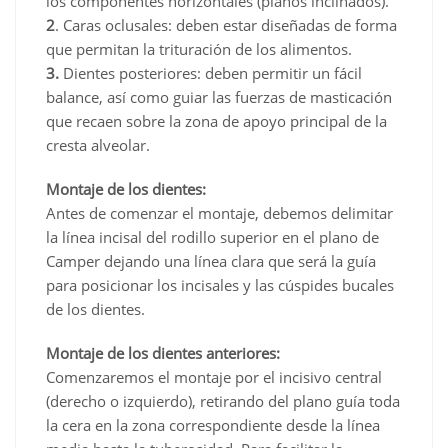
los componentes horizontales (planos inclinados).
2
. Caras oclusales: deben estar diseñadas de forma
que permitan la trituración de los alimentos.
3.
Dientes posteriores: deben permitir un fácil
balance, así como guiar las fuerzas de masticación
que recaen sobre la zona de apoyo principal de la
cresta alveolar.
Montaje de los dientes:
Antes de comenzar el montaje, debemos delimitar
la línea incisal del rodillo superior en el plano de
Camper dejando una línea clara que será la guía
para posicionar los incisales y las cúspides bucales
de los dientes.
Montaje de los dientes anteriores:
Comenzaremos el montaje por el incisivo central
(derecho o izquierdo), retirando del plano guía toda
la cera en la zona correspondiente desde la línea