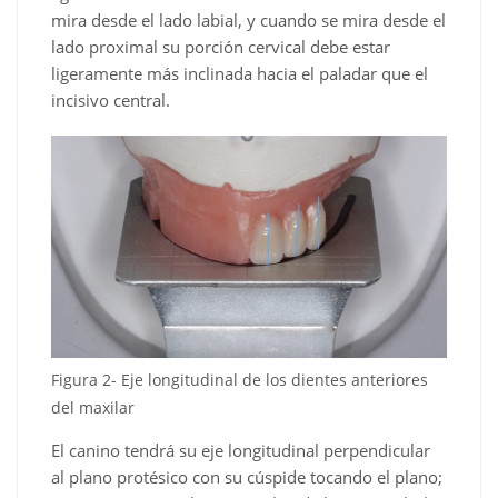
mira desde el lado labial, y cuando se mira desde el
lado proximal su porción cervical debe estar
ligeramente más inclinada hacia el paladar que el
incisivo central.
Figura 2- Eje longitudinal de los dientes anteriores
del maxilar
El canino tendrá su eje longitudinal perpendicular
al plano protésico con su cúspide tocando el plano;