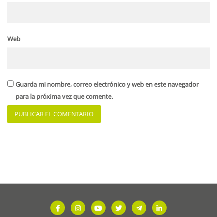
Web
Guarda mi nombre, correo electrónico y web en este navegador
para la próxima vez que comente.