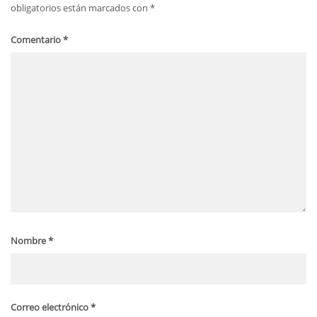
obligatorios están marcados con
*
Comentario
*
Nombre
*
Correo electrónico
*