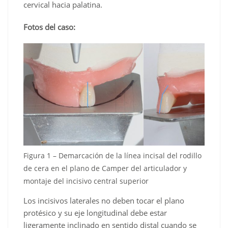
cervical hacia palatina.
Fotos del caso:
Figura 1 – Demarcación de la línea incisal del rodillo
de cera en el plano de Camper del articulador y
montaje del incisivo central superior
Los incisivos laterales no deben tocar el plano
protésico y su eje longitudinal debe estar
ligeramente inclinado en sentido distal cuando se