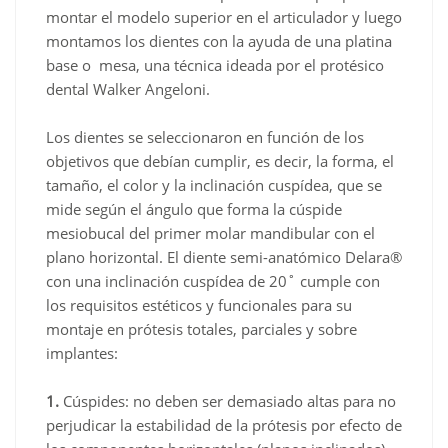
montar el modelo superior en el articulador y luego
montamos los dientes con la ayuda de una platina
base o mesa, una técnica ideada por el protésico
dental Walker Angeloni.
Los dientes se seleccionaron en función de los
objetivos que debían cumplir, es decir, la forma, el
tamaño, el color y la inclinación cuspídea, que se
mide según el ángulo que forma la cúspide
mesiobucal del primer molar mandibular con el
plano horizontal. El diente semi-anatómico Delara®
con una inclinación cuspídea de 20˚ cumple con
los requisitos estéticos y funcionales para su
montaje en prótesis totales, parciales y sobre
implantes:
1.
Cúspides: no deben ser demasiado altas para no
perjudicar la estabilidad de la prótesis por efecto de