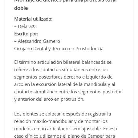
doble
Material utilizado:
– Delara®.
Escrito por:
– Alessandro Gamero
Cirujano Dental y Técnico en Prostodoncia
El término articulación bilateral balanceada se
refiere a los contactos simultáneos entre los
segmentos posteriores derecho e izquierdo del
arco en la excursión lateral de la mandíbula y al
contacto simultáneo entre los segmentos posterior
y anterior del arco en protrusión.
Los dientes se colocan después de registrar la
relación maxilo-mandibular y de montar los
modelos en un articulador semiajustable. En este
caso clínico utilizamos el plano de Camper para