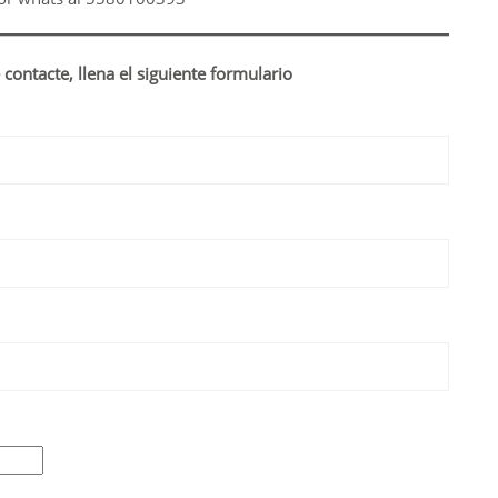
 contacte, llena el siguiente formulario