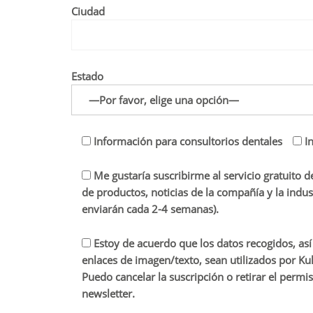
Ciudad
Estado
Información para consultorios dentales
I
Me gustaría suscribirme al servicio gratuito d
de productos, noticias de la compañía y la indus
enviarán cada 2-4 semanas).
Estoy de acuerdo que los datos recogidos, as
enlaces de imagen/texto, sean utilizados por K
Puedo cancelar la suscripción o retirar el per
newsletter.