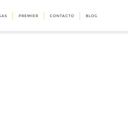
GAS
PREMIER
CONTACTO
BLOG