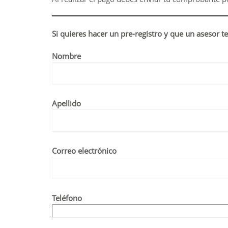
Si quieres hacer un pre-registro y que un asesor te
Nombre
Apellido
Correo electrónico
Teléfono