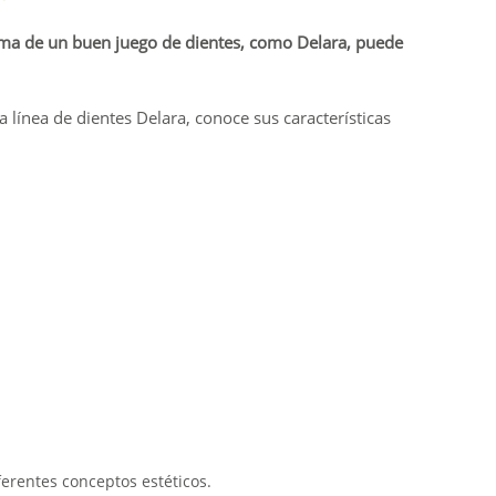
orma de un buen juego de dientes, como Delara, puede
 línea de dientes Delara, conoce sus características
erentes conceptos estéticos.