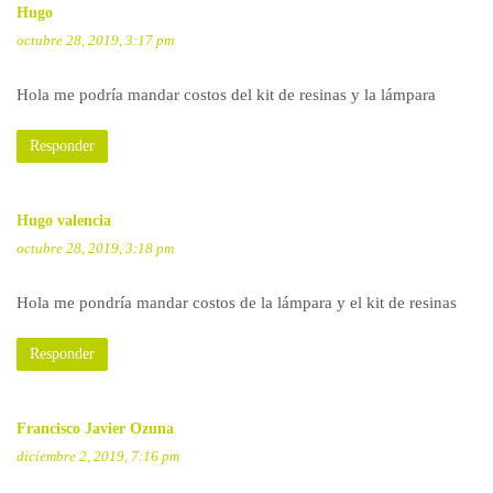
Hugo
octubre 28, 2019, 3:17 pm
Hola me podría mandar costos del kit de resinas y la lámpara
Responder
Hugo valencia
octubre 28, 2019, 3:18 pm
Hola me pondría mandar costos de la lámpara y el kit de resinas
Responder
Francisco Javier Ozuna
diciembre 2, 2019, 7:16 pm