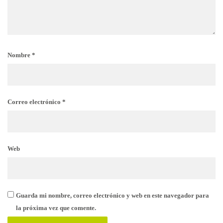
Nombre
*
Correo electrónico
*
Web
Guarda mi nombre, correo electrónico y web en este navegador para
la próxima vez que comente.