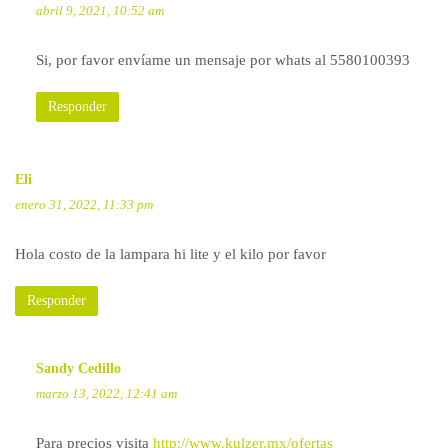
abril 9, 2021, 10:52 am
Si, por favor envíame un mensaje por whats al 5580100393
Responder
Eli
enero 31, 2022, 11:33 pm
Hola costo de la lampara hi lite y el kilo por favor
Responder
Sandy Cedillo
marzo 13, 2022, 12:41 am
Para precios visita
http://www.kulzer.mx/ofertas