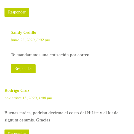
Responder
Sandy Cedillo
junio 23, 2020, 6:02 pm
Te mandaremos una cotización por correo
Responder
Rodrigo Cruz
noviembre 15, 2020, 1:00 pm
Buenas tardes, podrían decirme el costo del HiLite y el kit de
signum ceramis. Gracias
Responder