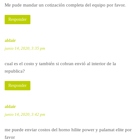
Me pude mandar un cotización completa del equipo por favor.
Responder
aldair
junio 14, 2020, 3:35 pm
cual es el costo y también si cobran envió al interior de la
republica?
Responder
aldair
junio 14, 2020, 3:42 pm
me puede enviar costos del horno hilite power y palamat elite por
favor