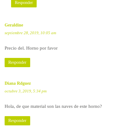
Responder
Geraldine
septiembre 28, 2019, 10:05 am
Precio del. Horno por favor
Responder
Diana Rdguez
octubre 3, 2019, 5:34 pm
Hola, de que material son las naves de este horno?
Responder