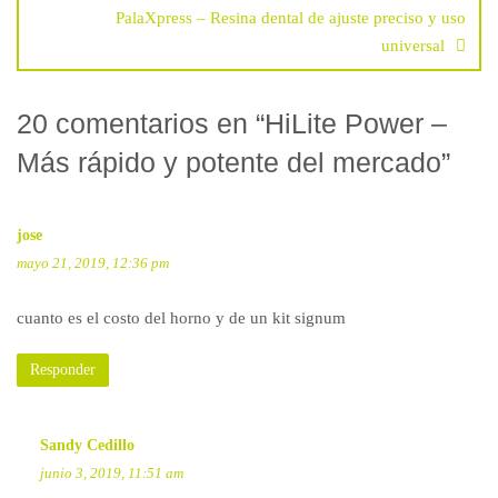
PalaXpress – Resina dental de ajuste preciso y uso
universal
20 comentarios en “
HiLite Power –
Más rápido y potente del mercado
”
jose
mayo 21, 2019, 12:36 pm
cuanto es el costo del horno y de un kit signum
Responder
Sandy Cedillo
junio 3, 2019, 11:51 am