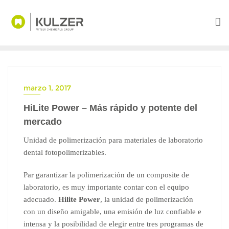
Saltar
al
contenido
marzo 1, 2017
HiLite Power – Más rápido y potente del
mercado
Unidad de polimerización para materiales de laboratorio
dental fotopolimerizables.
Par garantizar la polimerización de un composite de
laboratorio, es muy importante contar con el equipo
adecuado.
Hilite
Power
, la unidad de polimerización
con un diseño amigable, una emisión de luz confiable e
intensa y la posibilidad de elegir entre tres programas de