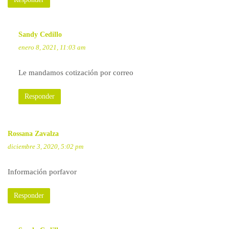
Sandy Cedillo
enero 8, 2021, 11:03 am
Le mandamos cotización por correo
Responder
Rossana Zavalza
diciembre 3, 2020, 5:02 pm
Información porfavor
Responder