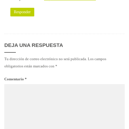
Responder
DEJA UNA RESPUESTA
Tu dirección de correo electrónico no será publicada.
Los campos
obligatorios están marcados con
*
Comentario
*