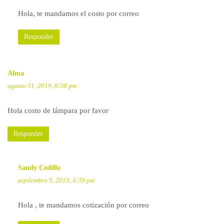
Hola, te mandamos el costo por correo
Responder
Alma
agosto 31, 2019, 8:38 pm
Hola costo de lámpara por favor
Responder
Sandy Cedillo
septiembre 9, 2019, 4:39 pm
Hola , te mandamos cotización por correo