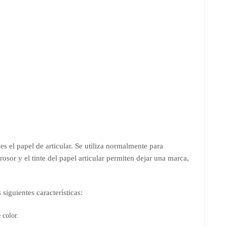
 es el papel de articular. Se utiliza normalmente para
rosor y el tinte del papel articular permiten dejar una marca,
 siguientes características:
 color.