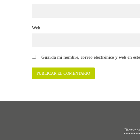
Web
Guarda mi nombre, correo electrónico y web en est
Bienven