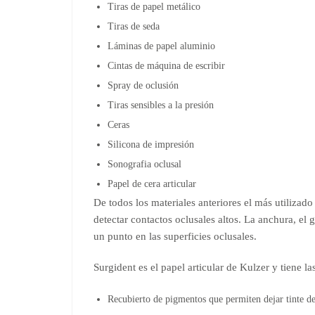
Tiras de papel metálico
Tiras de seda
Láminas de papel aluminio
Cintas de máquina de escribir
Spray de oclusión
Tiras sensibles a la presión
Ceras
Silicona de impresión
Sonografia oclusal
Papel de cera articular
De todos los materiales anteriores el más utilizado
detectar contactos oclusales altos. La anchura, el g
un punto en las superficies oclusales.
Surgident es el papel articular de Kulzer y tiene las
Recubierto de pigmentos que permiten dejar tinte de