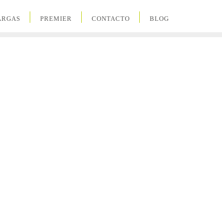
ARGAS
PREMIER
CONTACTO
BLOG