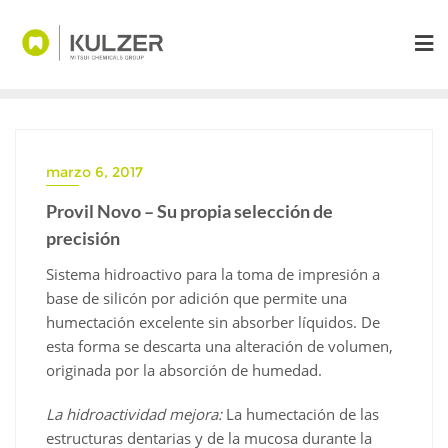
Saltar
al
contenido
marzo 6, 2017
Provil Novo – Su propia selección de
precisión
Sistema hidroactivo para la toma de impresión a
base de silicón por adición que permite una
humectación excelente sin absorber líquidos. De
esta forma se descarta una alteración de volumen,
originada por la absorción de humedad.
La hidroactividad mejora:
La humectación de las
estructuras dentarias y de la mucosa durante la