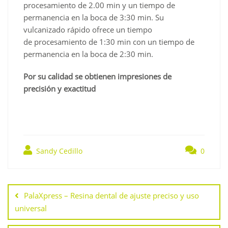
procesamiento de 2.00 min y un tiempo de
permanencia en la boca de 3:30 min. Su
vulcanizado rápido ofrece un tiempo
de procesamiento de 1:30 min con un tiempo de
permanencia en la boca de 2:30 min.
Por su calidad se obtienen impresiones de
precisión y exactitud
Sandy Cedillo
0
Navegación
de
PalaXpress – Resina dental de ajuste preciso y uso
entradas
universal