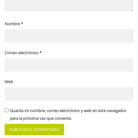
Nombre
*
Correo electrónico
*
Web
Guarda mi nombre, correo electrónico y web en este navegador
para la próxima vez que comente.