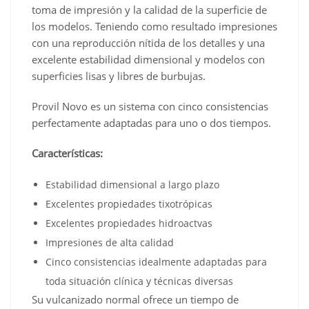
toma de impresión y la calidad de la superficie de
los modelos. Teniendo como resultado impresiones
con una reproducción nítida de los detalles y una
excelente estabilidad dimensional y modelos con
superficies lisas y libres de burbujas.
Provil Novo es un sistema con cinco consistencias
perfectamente adaptadas para uno o dos tiempos.
Características:
Estabilidad dimensional a largo plazo
Excelentes propiedades tixotrópicas
Excelentes propiedades hidroactvas
Impresiones de alta calidad
Cinco consistencias idealmente adaptadas para
toda situación clínica y técnicas diversas
Su vulcanizado normal ofrece un tiempo de