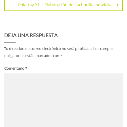
Palatray XL – Elaboración de cucharilla individual
DEJA UNA RESPUESTA
Tu dirección de correo electrónico no será publicada.
Los campos
obligatorios están marcados con
*
Comentario
*