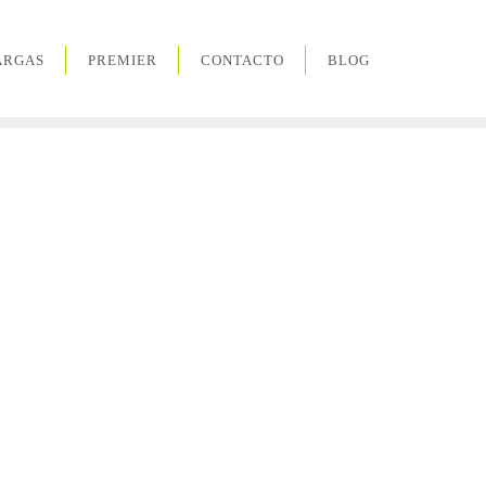
ARGAS
PREMIER
CONTACTO
BLOG