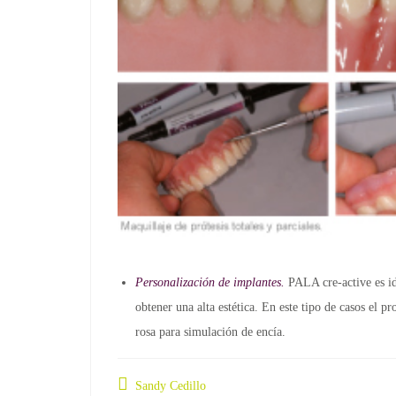
Personalización de implantes.
PALA cre-active es ide
obtener una alta estética. En este tipo de casos el p
rosa para simulación de encía.
Sandy Cedillo