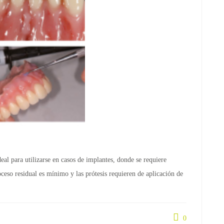
al para utilizarse en casos de implantes, donde se requiere
roceso residual es mínimo y las prótesis requieren de aplicación de
0