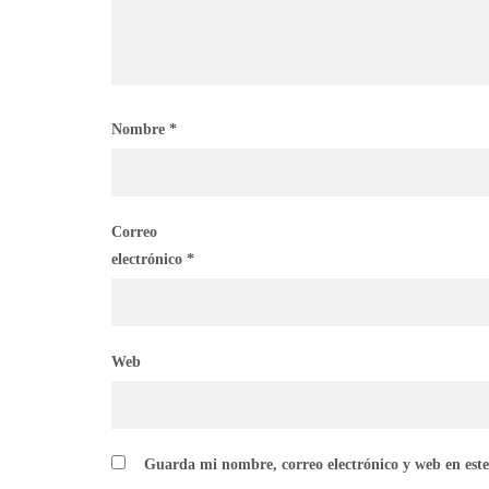
Nombre
*
Correo
electrónico
*
Web
Guarda mi nombre, correo electrónico y web en est