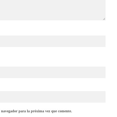
e navegador para la próxima vez que comente.