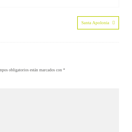
Santa Apolonia
mpos obligatorios están marcados con
*