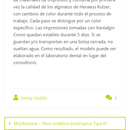
vez la calidad de los alginatos de Heraeus Kulzer,
con cambios de color durante todo el proceso de
trabajo. Cada paso se distingue por un color
específico. Las impresiones tomadas con Xantalgin
Crono quedan estables durante 5 días. Si se
guardan y/o transportan en una bolsa cerrada, no
sueltan agua. Como resultado, el modelo puede ser
elaborado en el laboratorio dental en lugar del
consultorio.
Sandy Cedillo
3
Navegación
de
Moldastone – Yeso sintético tixotrópico Tipo IV
entradas