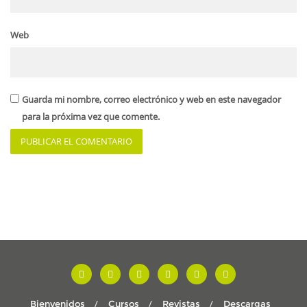
Web
Guarda mi nombre, correo electrónico y web en este navegador
para la próxima vez que comente.
Bienvenidos
Cursos
Revistas
Descargas