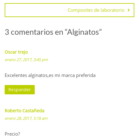
Composites de laboratorio
3 comentarios en “
Alginatos
”
Oscar trejo
enero 27, 2017, 3:45 pm
Excelentes alginatos,es mi marca preferida
Responder
Roberto Castañeda
enero 28, 2017, 5:18 am
Precio?