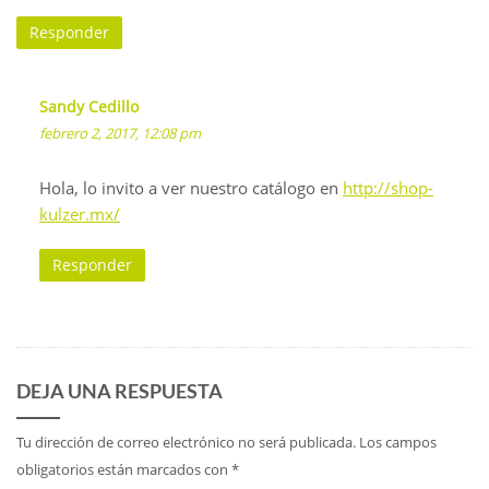
Responder
Sandy Cedillo
febrero 2, 2017, 12:08 pm
Hola, lo invito a ver nuestro catálogo en
http://shop-
kulzer.mx/
Responder
DEJA UNA RESPUESTA
Tu dirección de correo electrónico no será publicada.
Los campos
obligatorios están marcados con
*