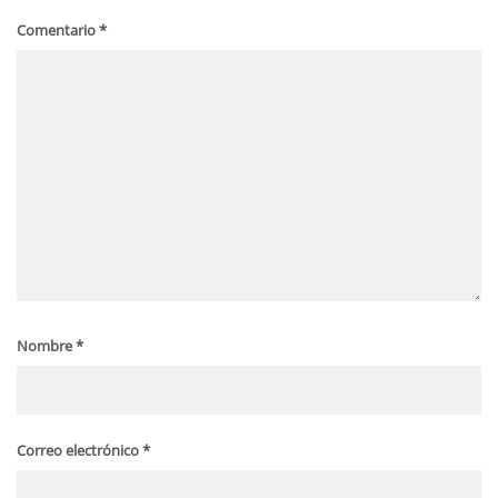
Comentario
*
Nombre
*
Correo electrónico
*