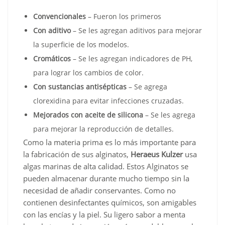
Convencionales
– Fueron los primeros
Con aditivo
– Se les agregan aditivos para mejorar
la superficie de los modelos.
Cromáticos
– Se les agregan indicadores de PH,
para lograr los cambios de color.
Con sustancias antisépticas
– Se agrega
clorexidina para evitar infecciones cruzadas.
Mejorados con aceite de silicona
– Se les agrega
para mejorar la reproducción de detalles.
Como la materia prima es lo más importante para
la fabricación de sus alginatos,
Heraeus Kulzer
usa
algas marinas de alta calidad. Estos Alginatos se
pueden almacenar durante mucho tiempo sin la
necesidad de añadir conservantes. Como no
contienen desinfectantes químicos, son amigables
con las encías y la piel. Su ligero sabor a menta