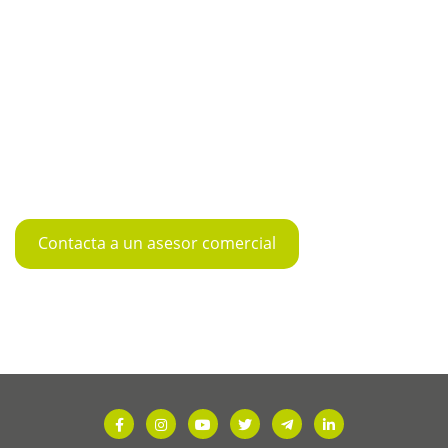
Contacta a un asesor comercial