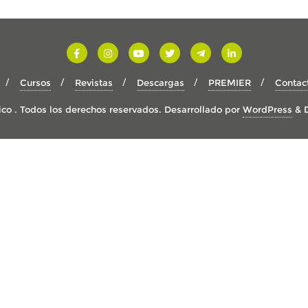
Cursos
Revistas
Descargas
PREMIER
Contac
co . Todos los derechos reservados.
Desarrollado por
WordPress
&