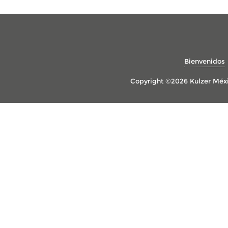
Bienvenidos
Copyright ©2026 Kulzer Méxi