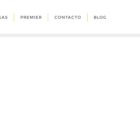
GAS
PREMIER
CONTACTO
BLOG