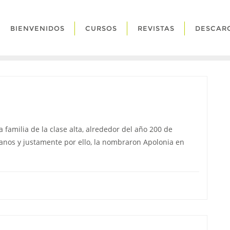
BIENVENIDOS
CURSOS
REVISTAS
DESCAR
 familia de la clase alta, alrededor del año 200 de
anos y justamente por ello, la nombraron Apolonia en