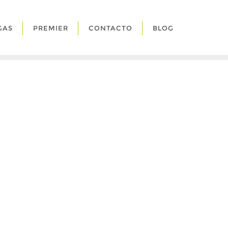
GAS
PREMIER
CONTACTO
BLOG