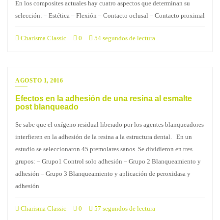
En los composites actuales hay cuatro aspectos que determinan su
selección: – Estética – Flexión – Contacto oclusal – Contacto proximal
Charisma Classic
0
54 segundos de lectura
AGOSTO 1, 2016
Efectos en la adhesión de una resina al esmalte
post blanqueado
Se sabe que el oxígeno residual liberado por los agentes blanqueadores
interfieren en la adhesión de la resina a la estructura dental. En un
estudio se seleccionaron 45 premolares sanos. Se dividieron en tres
grupos: – Grupo1 Control solo adhesión – Grupo 2 Blanqueamiento y
adhesión – Grupo 3 Blanqueamiento y aplicación de peroxidasa y
adhesión
Charisma Classic
0
57 segundos de lectura