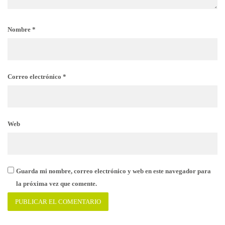
Nombre
*
Correo electrónico
*
Web
Guarda mi nombre, correo electrónico y web en este navegador para
la próxima vez que comente.