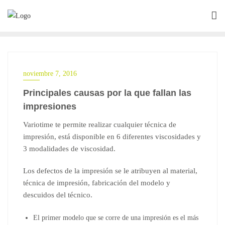
Saltar
al
contenido
noviembre 7, 2016
Principales causas por la que fallan las
impresiones
Variotime
te permite realizar cualquier técnica de
impresión, está disponible en 6 diferentes viscosidades y
3 modalidades de viscosidad.
Los defectos de la impresión se le atribuyen al material,
técnica de impresión, fabricación del modelo y
descuidos del técnico.
El primer modelo que se corre de una impresión es el más