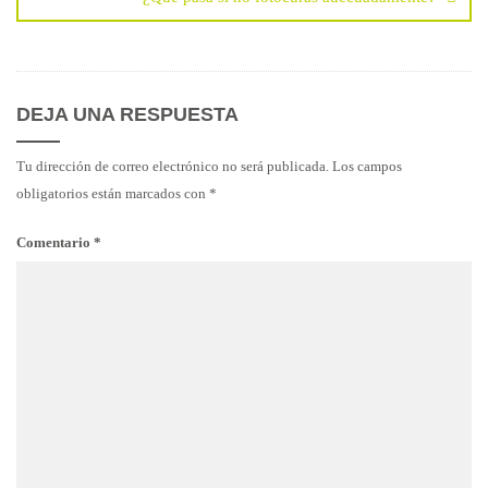
DEJA UNA RESPUESTA
Tu dirección de correo electrónico no será publicada.
Los campos
obligatorios están marcados con
*
Comentario
*