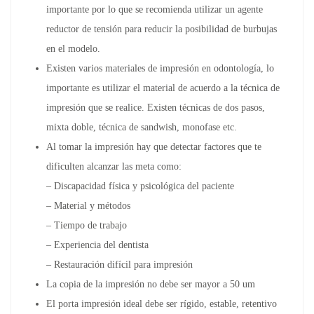
importante por lo que se recomienda utilizar un agente
reductor de tensión para reducir la posibilidad de burbujas
en el modelo.
Existen varios materiales de impresión en odontología, lo
importante es utilizar el material de acuerdo a la técnica de
impresión que se realice. Existen técnicas de dos pasos,
mixta doble, técnica de sandwish, monofase etc.
Al tomar la impresión hay que detectar factores que te
dificulten alcanzar las meta como:
– Discapacidad física y psicológica del paciente
– Material y métodos
– Tiempo de trabajo
– Experiencia del dentista
– Restauración difícil para impresión
La copia de la impresión no debe ser mayor a 50 um
El porta impresión ideal debe ser rígido, estable, retentivo